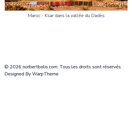
Maroc - Ksar dans la vallée du Dadès
© 2026 norbertbolis.com. Tous les droits sont réservés.
Designed By
WarpTheme