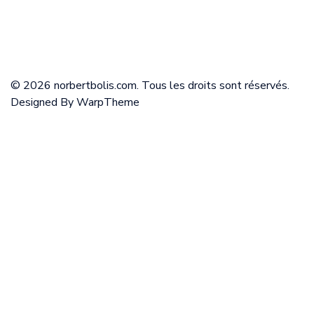
© 2026 norbertbolis.com. Tous les droits sont réservés.
Designed By
WarpTheme