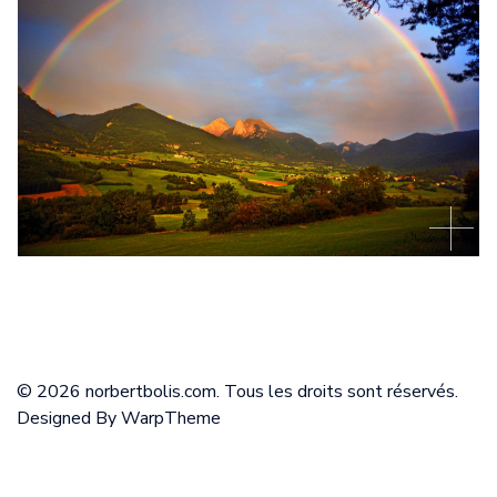
© 2026 norbertbolis.com. Tous les droits sont réservés.
Designed By
WarpTheme