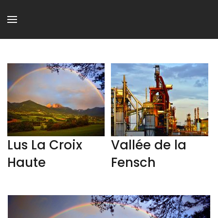
Lus La Croix
Vallée de la
Haute
Fensch