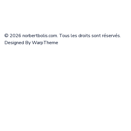
© 2026 norbertbolis.com. Tous les droits sont réservés.
Designed By
WarpTheme