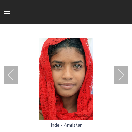
Inde - Amristar